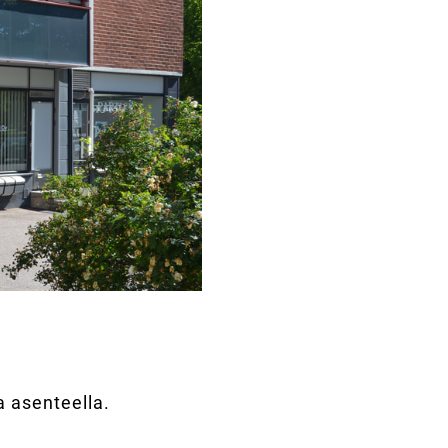
a asenteella.