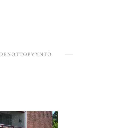
DENOTTOPYYNTÖ